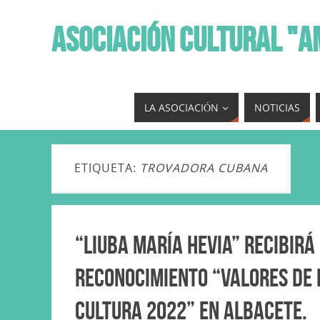
ASOCIACIÓN CULTURAL "A
LA ASOCIACIÓN
NOTICIAS
ETIQUETA:
TROVADORA CUBANA
“Liuba María Hevia” recibirá
reconocimiento “Valores de 
Cultura 2022” en Albacete.