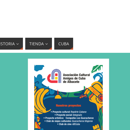
ISTORIA
TIENDA
CUBA