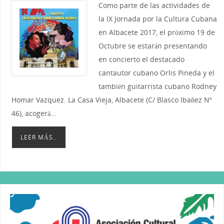
Como parte de las actividades de
la IX Jornada por la Cultura Cubana
en Albacete 2017, el próximo 19 de
Octubre se estarán presentando
en concierto el destacado
cantautor cubano Orlis Pineda y el
también guitarrista cubano Rodney
Homar Vazquez. La Casa Vieja, Albacete (C/ Blasco Ibañez Nº
46), acogerá…
LEER MÁS..