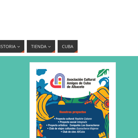
ISTORIA
TIENDA
CUBA