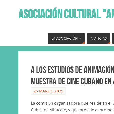
ASOCIACIÓN CULTURAL "A
LA ASOCIACIÓN
NOTICIAS
A los Estudios de Animación
Muestra de Cine Cubano en 
25 MARZO, 2025
La comisión organizadora que reside en el 
Cuba» de Albacete, y que preside el promo