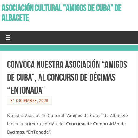
ASOCIACIÓN CULTURAL "AMIGOS DE CUBA" DE
ALBACETE
Convoca nuestra Asociación “Amigos
de Cuba”, al Concurso de Décimas
“EnTonada”
31 DICIEMBRE, 2020
Nuestra Asociación Cultural “Amigos de Cuba” de Albacete
lanza la primera edición del
Concurso de Composición de
Décimas. “EnTonada”
.