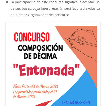
La participación en este concurso significa la aceptación
de sus bases, cuya interpretación será facultad exclusiva
del Comité Organizador del concurso.