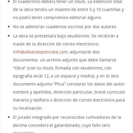
El cuadernillo deberá tener un título. La extensión total
de la obra tendrá un máximo de entre 5 y 10 cuartillas y
no podrá tener compromiso editorial alguno.
No se admitirán cuadernos escritos por dos autores.
La obra se presentará bajo seudónimo. Se recibirán a
través de la dirección de correo electrónico:
info@albaceteporcuba.com
, adjuntarán dos
documentos: un archivo adjunto que debe llamarse
“Obra” (con su título, firmada con seudónimo, con
tipografía Arial 12, a un espacio y medio); y en el otro
documento adjunto “Plica” constarán los datos del autor:
nombre y apellidos, dirección particular, breve currículo
literario y teléfono ó dirección de correo electrónico para
su localización.
El jurado integrado por reconocidos cultivadores de la
décima concederá el galardonado, cuyo fallo será