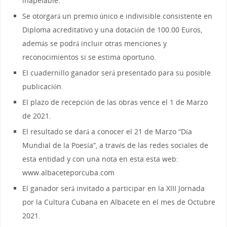
inapelable.
Se otorgará un premio único e indivisible consistente en
Diploma acreditativo y una dotación de 100.00 Euros,
además se podrá incluir otras menciones y
reconocimientos si se estima oportuno.
El cuadernillo ganador será presentado para su posible
publicación.
El plazo de recepción de las obras vence el 1 de Marzo
de 2021.
El resultado se dará a conocer el 21 de Marzo “Día
Mundial de la Poesía”, a través de las redes sociales de
esta entidad y con una nota en esta esta web:
www.albaceteporcuba.com
El ganador será invitado a participar en la XIII Jornada
por la Cultura Cubana en Albacete en el mes de Octubre
2021.