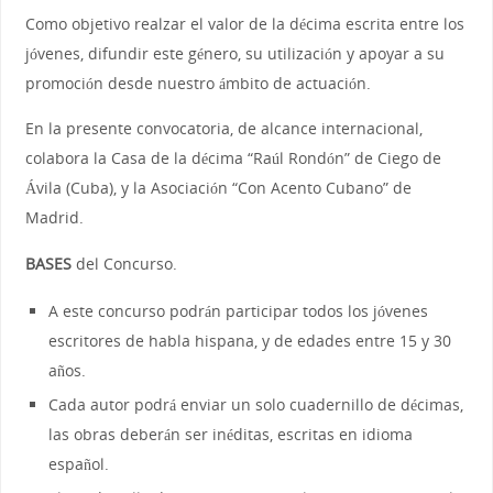
Como objetivo realzar el valor de la décima escrita entre los
jóvenes, difundir este género, su utilización y apoyar a su
promoción desde nuestro ámbito de actuación.
En la presente convocatoria, de alcance internacional,
colabora la Casa de la décima “Raúl Rondón” de Ciego de
Ávila (Cuba), y la Asociación “Con Acento Cubano” de
Madrid.
BASES
del Concurso.
A este concurso podrán participar todos los jóvenes
escritores de habla hispana, y de edades entre 15 y 30
años.
Cada autor podrá enviar un solo cuadernillo de décimas,
las obras deberán ser inéditas, escritas en idioma
español.