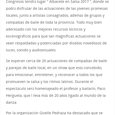
Congresos tendrá lugar ” Albacete en Salsa 2017 “, donde se
podrá disfrutar de las actuaciones de las jóvenes promesas
locales, junto a artistas consagrados, además de grupos y
compañías de baile de toda la provincia. Todo muy bien
aderezado con los mejores recursos técnicos y
escenográficos para que tan magníficas actuaciones se
vean respaldadas y potenciadas por diseños novedosos de
luces, sonido y audiovisuales.
Se esperan cerca de 20 actuaciones de compañías de baile
y parejas de baile local, en un show que está concebido,
para emocionar, entretener, y reconocer a todos los que
promueven la salsa y los ritmos latinos. Durante el
espectáculo será homenajeado el profesor y bailarín, Paco
Hergueta, que l leva más de 20 años ligado al mundo de la
danza.
Por la organización Giselle Pedraza ha destacado que se