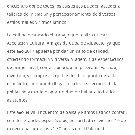
encuentro donde todos los asistentes pueden acceder a
talleres de iniciación y perfeccionamiento de diversos
estilos, bailes y ritmos latinos.
La edil ha destacado el trabajo que realiza nuestra
Asociación Cultural Amigos de Cuba de Albacete, ya que
este año 2017 apuesta por dar un salto de calidad,
ofreciendo formación y diversión, además de espectáculos
de primer nivel, confeccionando un programa variado,
divertido, y siempre asequible desde el punto de vista
económico, intentando llegar a todos los sectores de la
población y dándole oportunidad de bailar a todos los
asistentes.
Este año, el VIII Encuentro de Salsa y Ritmos Latinos contará
con dos grandes espectáculos, por un lado el viernes 10 de
marzo a partir de las 21:30 horas en el Palacio de