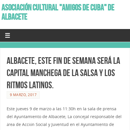
ASOCIACIÓN CULTURAL "AMIGOS DE CUBA" DE
ALBACETE
Albacete, este fin de semana será la
Capital Manchega de la Salsa y los
Ritmos Latinos.
9 MARZO, 2017
Este jueves 9 de marzo a las 11:30h en la sala de prensa
del Ayuntamiento de Albacete; La concejal responsable del
área de Acción Social y Juventud en el Ayuntamiento de