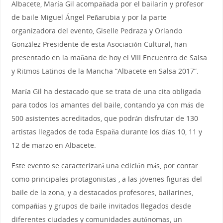
Albacete, María Gil acompañada por el bailarín y profesor
de baile Miguel Ángel Peñarubia y por la parte
organizadora del evento, Giselle Pedraza y Orlando
González Presidente de esta Asociación Cultural, han
presentado en la mañana de hoy el VIII Encuentro de Salsa
y Ritmos Latinos de la Mancha “Albacete en Salsa 2017”.
María Gil ha destacado que se trata de una cita obligada
para todos los amantes del baile, contando ya con más de
500 asistentes acreditados, que podrán disfrutar de 130
artistas llegados de toda España durante los días 10, 11 y
12 de marzo en Albacete.
Este evento se caracterizará una edición más, por contar
como principales protagonistas , a las jóvenes figuras del
baile de la zona, y a destacados profesores, bailarines,
compañías y grupos de baile invitados llegados desde
diferentes ciudades y comunidades autónomas, un