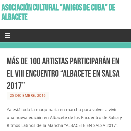
ASOCIACIÓN CULTURAL "AMIGOS DE CUBA" DE
ALBACETE
Más de 100 artistas participarán en
el VIII Encuentro “Albacete en Salsa
2017”
25 DICIEMBRE, 2016
Ya está toda la maquinaria en marcha para volver a vivir
una nueva edición en Albacete de los Encuentro de Salsa y
Ritmos Latinos de la Mancha “ALBACETE EN SALSA 2017”.