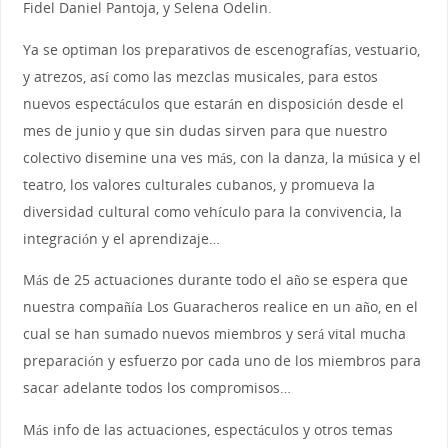
Fidel Daniel Pantoja, y Selena Odelin.
Ya se optiman los preparativos de escenografías, vestuario,
y atrezos, así como las mezclas musicales, para estos
nuevos espectáculos que estarán en disposición desde el
mes de junio y que sin dudas sirven para que nuestro
colectivo disemine una ves más, con la danza, la música y el
teatro, los valores culturales cubanos, y promueva la
diversidad cultural como vehículo para la convivencia, la
integración y el aprendizaje…
Más de 25 actuaciones durante todo el año se espera que
nuestra compañía Los Guaracheros realice en un año, en el
cual se han sumado nuevos miembros y será vital mucha
preparación y esfuerzo por cada uno de los miembros para
sacar adelante todos los compromisos…
Más info de las actuaciones, espectáculos y otros temas