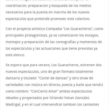
coordinación, preparación y búsqueda de los medios
necesarios para la puesta en marcha de los nuevos
espectáculos que pretende promover este colectivo.
Con el proyecto artístico Compañía “Los Guaracheros”, como
principales protagonistas, ya se comenzaron los ensayos,
montajes y preparación de las coreografías y momentos de
los espectáculos y las actuaciones que tiene previstas ya
este elenco.
Se espera que para verano, Los Guaracheros, estrenen dos
nuevos espectáculos, uno de gran formato totalmente
danzario y titulado: “Coctel de danzas” y otro show de
variedades con música en directo, poesía y baile que tendrá
como nombre: “ConCierto Amor” ambos espectáculos
ideados y proyectados por Orlando Yohan González
Madrigal, y en el cual intervendrán también los cantantes