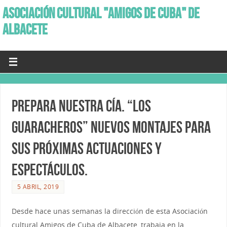
ASOCIACIÓN CULTURAL "AMIGOS DE CUBA" DE
ALBACETE
Prepara nuestra Cía. “Los
Guaracheros” nuevos montajes para
sus próximas actuaciones y
espectáculos.
5 ABRIL, 2019
Desde hace unas semanas la dirección de esta Asociación
cultural Amigos de Cuba de Albacete, trabaja en la