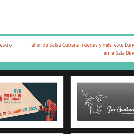
uestro
Taller de Salsa Cubana, ruedas y más, este Lun
en la Sala Bin