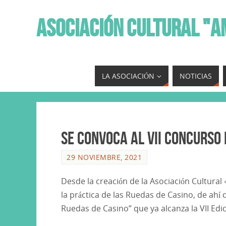
ASOCIACIÓN CULTURAL "A
LA ASOCIACIÓN
NOTICIAS
Se convoca al VII Concurso 
29 NOVIEMBRE, 2021
Desde la creación de la Asociación Cultura
la práctica de las Ruedas de Casino, de ahí
Ruedas de Casino” que ya alcanza la VII Edi