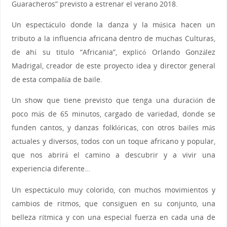
Guaracheros” previsto a estrenar el verano 2018.
Un espectáculo donde la danza y la música hacen un
tributo a la influencia africana dentro de muchas Culturas,
de ahí su titulo “Africania”, explicó Orlando González
Madrigal, creador de este proyecto idea y director general
de esta compañía de baile.
Un show que tiene previsto que tenga una duración de
poco más de 65 minutos, cargado de variedad, donde se
funden cantos, y danzas folklóricas, con otros bailes más
actuales y diversos, todos con un toque africano y popular,
que nos abrirá el camino a descubrir y a vivir una
experiencia diferente…
Un espectáculo muy colorido, con muchos movimientos y
cambios de ritmos, que consiguen en su conjunto, una
belleza rítmica y con una especial fuerza en cada una de