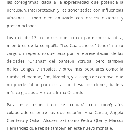
las coreografías, dada a la expresividad que potencia la
percusión, interpretación y las sonorizadas con influencias
africanas. Todo bien enlazado con breves historias y
presentaciones.
Los más de 12 bailarines que toman parte en esta obra,
miembros de la compañía “Los Guaracheros” tendrán a su
cargo un repertorio que pasa por la representación de las
deidades “Orishas” del panteón Yoruba, pero también
bailes Congos y tribales, y otros más populares como: la
rumba, el mambo, Son, kizomba, y la conga de carnaval que
no puede faltar para cerrar un fiesta de ritmos, baile y
música gracias a Africa. afirma Orlando.
Para este espectáculo se contará con coreógrafos
colaboradores entre los que estarán: Ana Garcia, Angela
Cuartero y Oskar Alcoser, así como Pedro Qba, y Marcos
Hernandez que repite también en este nuevo montaje.