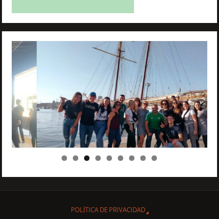
POLÍTICA DE PRIVACIDAD