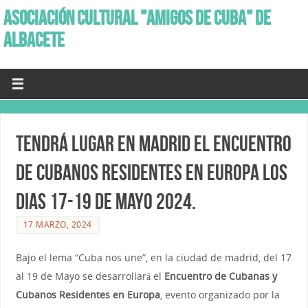
ASOCIACIÓN CULTURAL "AMIGOS DE CUBA" DE
ALBACETE
Tendrá lugar en Madrid el Encuentro
de Cubanos Residentes en Europa los
dias 17-19 de Mayo 2024.
17 MARZO, 2024
Bajo el lema “Cuba nos une”, en la ciudad de madrid, del 17
al 19 de Mayo se desarrollará el
Encuentro de Cubanas y
Cubanos Residentes en Europa
, evento organizado por la