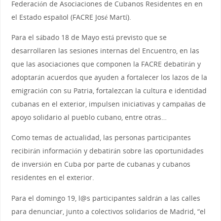
Federación de Asociaciones de Cubanos Residentes en en
el Estado español (FACRE José Martí).
Para el sábado 18 de Mayo está previsto que se
desarrollaren las sesiones internas del Encuentro, en las
que las asociaciones que componen la FACRE debatirán y
adoptarán acuerdos que ayuden a fortalecer los lazos de la
emigración con su Patria, fortalezcan la cultura e identidad
cubanas en el exterior, impulsen iniciativas y campañas de
apoyo solidario al pueblo cubano, entre otras…
Como temas de actualidad, las personas participantes
recibirán información y debatirán sobre las oportunidades
de inversión en Cuba por parte de cubanas y cubanos
residentes en el exterior.
Para el domingo 19, l@s participantes saldrán a las calles
para denunciar, junto a colectivos solidarios de Madrid, “el