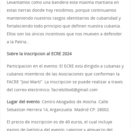
Levantamos como una bandera esta máxima martiana en
estas tierras donde hoy residimos, porque continuamos
manteniendo nuestros rasgos identitarios de cubanidad y
fortaleciendo todo principio que definen nuestra cubanía.
Ellos son los únicos incentivos que nos mueven a defender
a la Patria…
Sobre la inscripción al ECRE 2024
Participación en el evento: El ECRE está dirigido a cubanas y
cubanos miembros de las Asociaciones que conforman la
FACRE “José Martí”. La inscripción se puede realizar a través
del correo electrónico: facrebilbo6@gmail.com
Lugar del evento
: Centro Abogados de Atocha. Calle
Sebastián Herrera 14, Arganzuela. Madrid CP: 28002.
El precio de inscripción es de 40 euros, el cual incluye
gastos de logística del evento, catering y almuerzo del