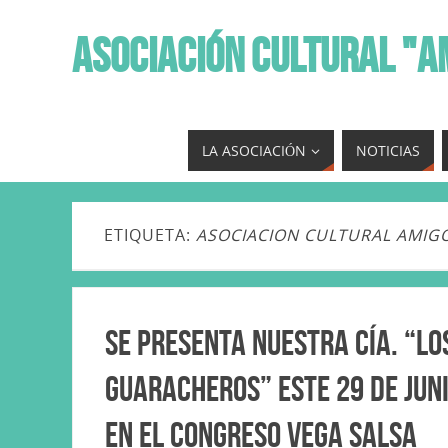
ASOCIACIÓN CULTURAL "A
LA ASOCIACIÓN
NOTICIAS
ETIQUETA:
ASOCIACION CULTURAL AMIG
Se presenta nuestra Cía. “Lo
Guaracheros” este 29 de Juni
en el Congreso Vega Salsa