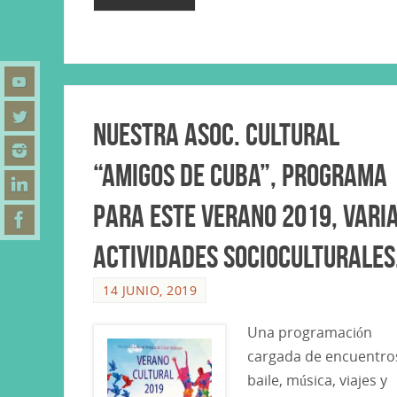
Nuestra Asoc. Cultural
“Amigos de Cuba”, programa
para este Verano 2019, vari
actividades socioculturales
14 JUNIO, 2019
Una programación
cargada de encuentro
baile, música, viajes y