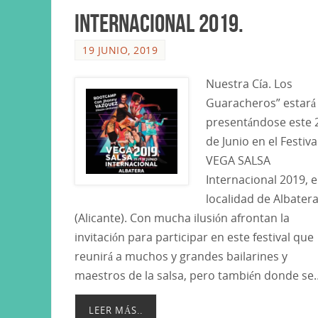
Internacional 2019.
19 JUNIO, 2019
Nuestra Cía. Los
Guaracheros” estará
presentándose este 
de Junio en el Festiva
VEGA SALSA
Internacional 2019, e
localidad de Albater
(Alicante). Con mucha ilusión afrontan la
invitación para participar en este festival que
reunirá a muchos y grandes bailarines y
maestros de la salsa, pero también donde se
LEER MÁS..