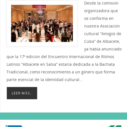
Desde la comisión
organizadora que
se conforma en
nuestra Asociación
cultural “Amigos de
Cuba” de Albacete,
ya había anunciado
que la 17ª edición del Encuentro Internacional de Ritmos
Latinos “Albacete en Salsa” estaría dedicada a la Bachata
Tradicional, como reconocimiento a un género que forma
parte esencial de la identidad cultural…
LEER MÁS..