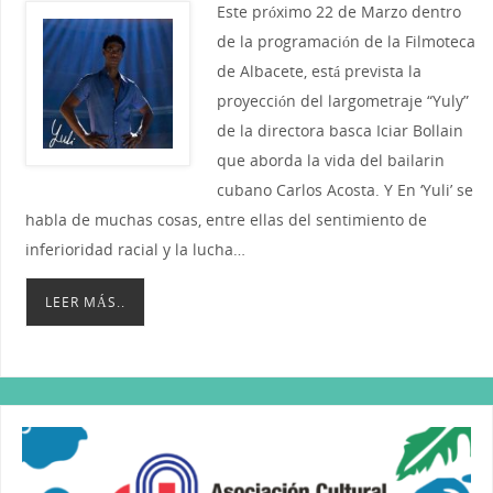
Este próximo 22 de Marzo dentro
de la programación de la Filmoteca
de Albacete, está prevista la
proyección del largometraje “Yuly”
de la directora basca Iciar Bollain
que aborda la vida del bailarin
cubano Carlos Acosta. Y En ‘Yuli’ se
habla de muchas cosas, entre ellas del sentimiento de
inferioridad racial y la lucha…
LEER MÁS..