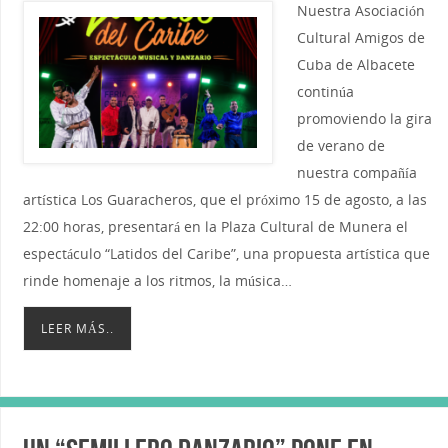
Nuestra Asociación
Cultural Amigos de
Cuba de Albacete
continúa
promoviendo la gira
de verano de
nuestra compañía
artística Los Guaracheros, que el próximo 15 de agosto, a las
22:00 horas, presentará en la Plaza Cultural de Munera el
espectáculo “Latidos del Caribe”, una propuesta artística que
rinde homenaje a los ritmos, la música…
LEER MÁS..