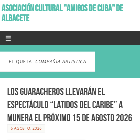
ASOCIACIÓN CULTURAL "AMIGOS DE CUBA" DE
ALBACETE
ETIQUETA:
COMPAÑIA ARTISTICA
Los Guaracheros llevarán el
espectáculo “Latidos del Caribe” a
Munera el próximo 15 de agosto 2026
6 AGOSTO, 2026