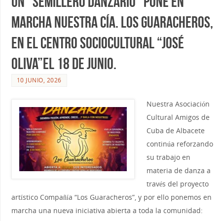
Un “Semillero danzario” pone en
marcha nuestra Cía. Los Guaracheros,
en el Centro Sociocultural “José
Oliva”el 18 de Junio.
10 JUNIO, 2026
Nuestra Asociación
Cultural Amigos de
Cuba de Albacete
continúa reforzando
su trabajo en
materia de danza a
través del proyecto
artístico Compañía “Los Guaracheros”, y por ello ponemos en
marcha una nueva iniciativa abierta a toda la comunidad: