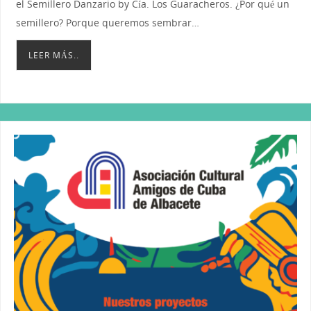
el Semillero Danzario by Cía. Los Guaracheros. ¿Por qué un
semillero? Porque queremos sembrar…
LEER MÁS..