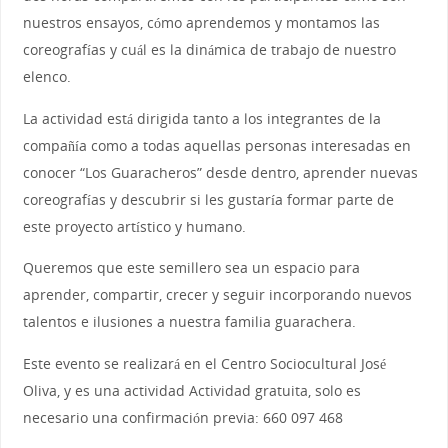
nuestros ensayos, cómo aprendemos y montamos las
coreografías y cuál es la dinámica de trabajo de nuestro
elenco.
La actividad está dirigida tanto a los integrantes de la
compañía como a todas aquellas personas interesadas en
conocer “Los Guaracheros” desde dentro, aprender nuevas
coreografías y descubrir si les gustaría formar parte de
este proyecto artístico y humano.
Queremos que este semillero sea un espacio para
aprender, compartir, crecer y seguir incorporando nuevos
talentos e ilusiones a nuestra familia guarachera.
Este evento se realizará en el Centro Sociocultural José
Oliva, y es una actividad Actividad gratuita, solo es
necesario una confirmación previa: 660 097 468