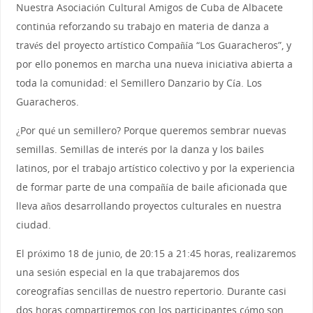
Nuestra Asociación Cultural Amigos de Cuba de Albacete
continúa reforzando su trabajo en materia de danza a
través del proyecto artístico Compañía “Los Guaracheros”, y
por ello ponemos en marcha una nueva iniciativa abierta a
toda la comunidad: el Semillero Danzario by Cía. Los
Guaracheros.
¿Por qué un semillero? Porque queremos sembrar nuevas
semillas. Semillas de interés por la danza y los bailes
latinos, por el trabajo artístico colectivo y por la experiencia
de formar parte de una compañía de baile aficionada que
lleva años desarrollando proyectos culturales en nuestra
ciudad.
El próximo 18 de junio, de 20:15 a 21:45 horas, realizaremos
una sesión especial en la que trabajaremos dos
coreografías sencillas de nuestro repertorio. Durante casi
dos horas compartiremos con los participantes cómo son