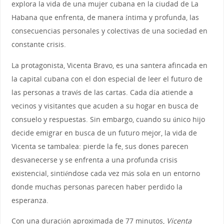
explora la vida de una mujer cubana en la ciudad de La
Habana que enfrenta, de manera íntima y profunda, las
consecuencias personales y colectivas de una sociedad en
constante crisis.
La protagonista, Vicenta Bravo, es una santera afincada en
la capital cubana con el don especial de leer el futuro de
las personas a través de las cartas. Cada día atiende a
vecinos y visitantes que acuden a su hogar en busca de
consuelo y respuestas. Sin embargo, cuando su único hijo
decide emigrar en busca de un futuro mejor, la vida de
Vicenta se tambalea: pierde la fe, sus dones parecen
desvanecerse y se enfrenta a una profunda crisis
existencial, sintiéndose cada vez más sola en un entorno
donde muchas personas parecen haber perdido la
esperanza.
Con una duración aproximada de 77 minutos,
Vicenta