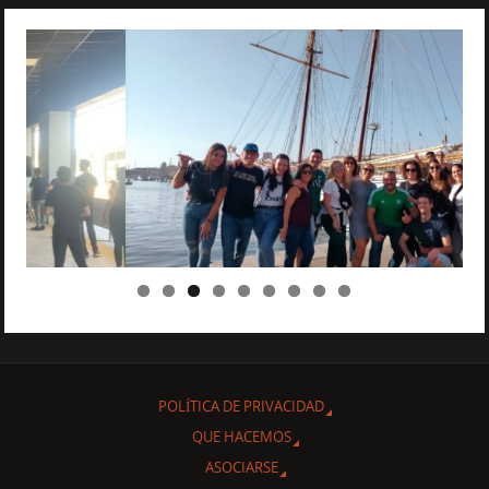
POLÍTICA DE PRIVACIDAD
QUE HACEMOS
ASOCIARSE