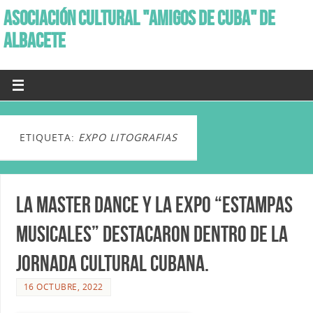
ASOCIACIÓN CULTURAL "AMIGOS DE CUBA" DE
ALBACETE
ETIQUETA:
EXPO LITOGRAFIAS
La Master Dance y la Expo “Estampas
Musicales” destacaron dentro de la
Jornada Cultural Cubana.
16 OCTUBRE, 2022