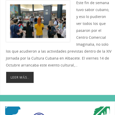
Este fin de semana
tuvo sabor cubano,
y eso lo pudieron
ver todos los que
pasaron por el
Centro Comercial
Imaginalia, no solo
los que acudieron a las actividades previstas dentro de la XIV
Jornada por la Cultura Cubana en Albacete. El viernes 14 de
Octubre arrancaba este evento cultural,…
LEER MÁS..