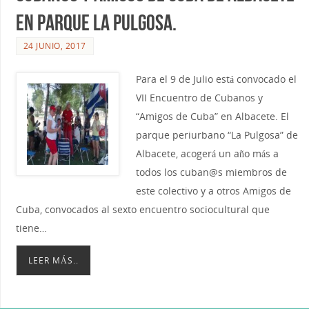
en Parque La Pulgosa.
24 JUNIO, 2017
Para el 9 de Julio está convocado el
VII Encuentro de Cubanos y
“Amigos de Cuba” en Albacete. El
parque periurbano “La Pulgosa” de
Albacete, acogerá un año más a
todos los cuban@s miembros de
este colectivo y a otros Amigos de
Cuba, convocados al sexto encuentro sociocultural que
tiene…
LEER MÁS..