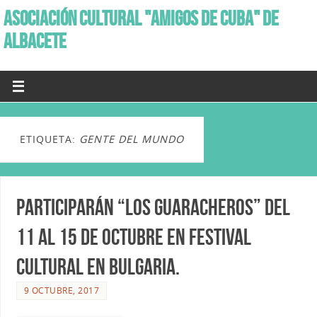
ASOCIACIÓN CULTURAL "AMIGOS DE CUBA" DE
ALBACETE
ETIQUETA:
GENTE DEL MUNDO
Participarán “Los Guaracheros” del
11 al 15 de Octubre en Festival
Cultural en Bulgaria.
9 OCTUBRE, 2017