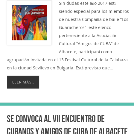
Sin dudas este año 2017 está
siendo especial para los miembros
de nuestra Compañía de baile “Los
Guaracheros”. este elenco
perteneciente a la Asociación
Cultural “Amigos de CUBA” de
Albacete, participará como
agrupación invitada en el 13 Festival Cultural de la Calabaza
en la ciudad Sevlievo en Bulgaria. Está previsto que…
LEER MÁS..
Se convoca al VII Encuentro de
Cubanos y Amigos de Cuba de Albacete