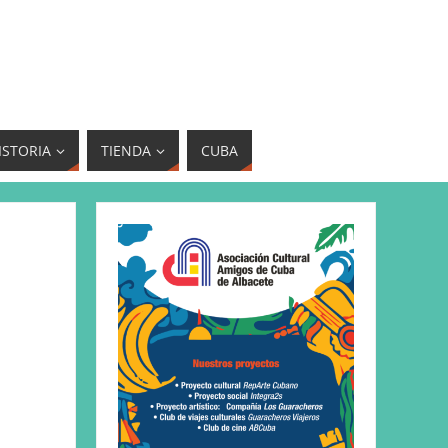
ISTORIA
TIENDA
CUBA