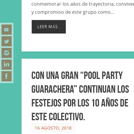
conmemorar los años de trayectoria, convive
y compromiso de este grupo como…
LEER MÁS..
Con una gran “Pool Party
Guarachera” continuan los
festejos por los 10 años de
este colectivo.
16 AGOSTO, 2018