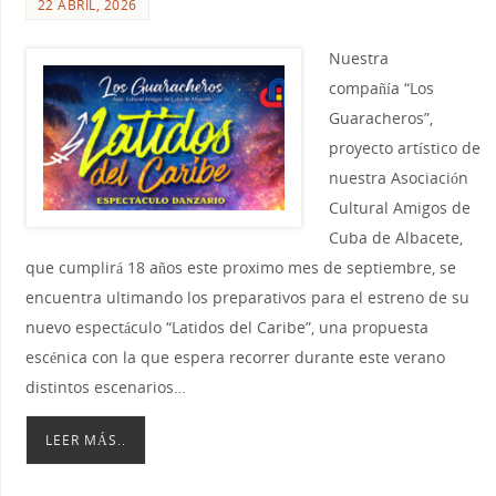
22 ABRIL, 2026
Nuestra
compañía “Los
Guaracheros”,
proyecto artístico de
nuestra Asociación
Cultural Amigos de
Cuba de Albacete,
que cumplirá 18 años este proximo mes de septiembre, se
encuentra ultimando los preparativos para el estreno de su
nuevo espectáculo “Latidos del Caribe”, una propuesta
escénica con la que espera recorrer durante este verano
distintos escenarios…
LEER MÁS..