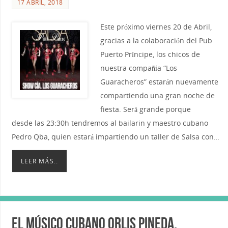
17 ABRIL, 2018
Este próximo viernes 20 de Abril,
gracias a la colaboración del Pub
Puerto Príncipe, los chicos de
nuestra compañía “Los
Guaracheros” estarán nuevamente
compartiendo una gran noche de
fiesta. Será grande porque
desde las 23:30h tendremos al bailarin y maestro cubano
Pedro Qba, quien estará impartiendo un taller de Salsa con…
LEER MÁS..
El músico cubano Orlis Pineda,