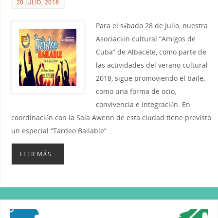
20 JULIO, 2018
Para el sábado 28 de Julio, nuestra
Asociación cultural “Amigos de
Cuba” de Albacete, como parte de
las actividades del verano cultural
2018, sigue promoviendo el baile,
como una forma de ocio,
convivencia e integración. En
coordinación con la Sala Awenn de esta ciudad tiene previsto
un especial “Tardeo Bailable”…
LEER MÁS..