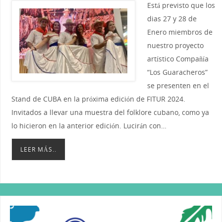
Está previsto que los
dias 27 y 28 de
Enero miembros de
nuestro proyecto
artístico Compañía
“Los Guaracheros”
se presenten en el
Stand de CUBA en la próxima edición de FITUR 2024.
Invitados a llevar una muestra del folklore cubano, como ya
lo hicieron en la anterior edición. Lucirán con…
LEER MÁS..