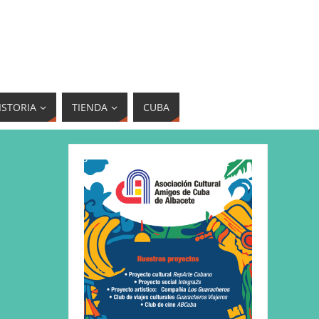
ISTORIA
TIENDA
CUBA