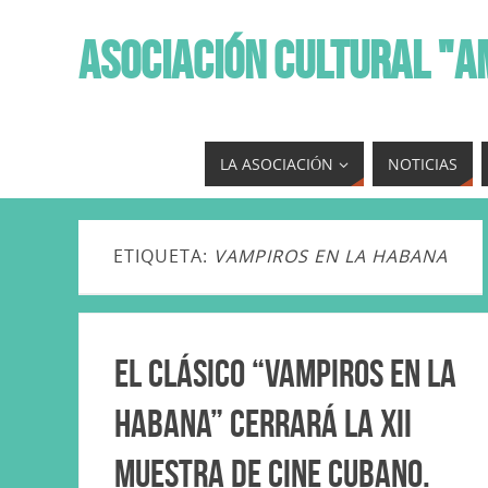
ASOCIACIÓN CULTURAL "A
LA ASOCIACIÓN
NOTICIAS
ETIQUETA:
VAMPIROS EN LA HABANA
El clásico “Vampiros en La
Habana” cerrará la XII
Muestra de Cine Cubano.