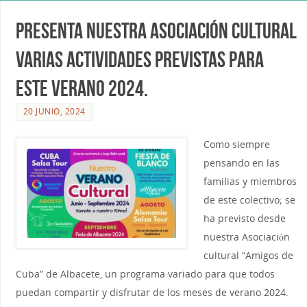
Presenta nuestra Asociación cultural
varias actividades previstas para
este Verano 2024.
20 JUNIO, 2024
Como siempre
pensando en las
familias y miembros
de este colectivo; se
ha previsto desde
nuestra Asociación
cultural “Amigos de
Cuba” de Albacete, un programa variado para que todos
puedan compartir y disfrutar de los meses de verano 2024.