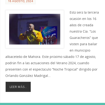
16 AGOSTO, 2024
Está será la tercera
ocasión en los 16
años de creada
nuestra Cía. “Los
Guaracheros” que
visten para bailar
en municipio
albaceteño de Mahora. Este próximo sábado 17 de agosto,
podrán fin a las actuaciones del Verano 2024, cuando
presenten con el espectáculo “Noche Tropical” dirigido por
Orlando González Madrigal…
LEER MÁS..