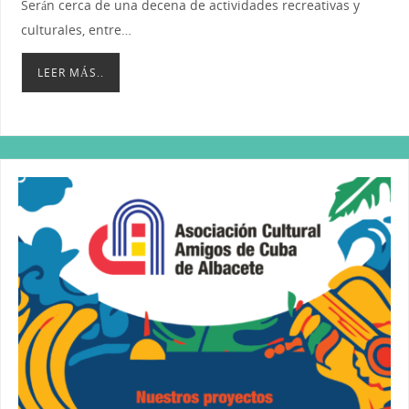
Serán cerca de una decena de actividades recreativas y
culturales, entre…
LEER MÁS..