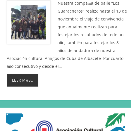
Nuestra compañía de baile “Los
Guaracheros” realizó hasta el 13 de
noviembre el viaje de convivencia
que anualmente realizan para
festejar los resultados de todo un
año, también para festejar los 8
años de andadura de nuestra
Asociación cultural Amigos de Cuba de Albacete. Por cuarto
año consecutivo y desde el…
LEER MÁS..