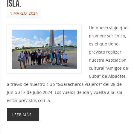
isla.
1 MARZO, 2024
Un nuevo viaje que
promete ser único,
es el que tiene
previsto realizar
nuestra Asociación
cultural “Amigos de
Cuba” de Albacete,
a través de nuestro club “Guaracheros Viajeros” del 28 de
Junio al 7 de Julio 2024. Los vuelos de ida y vuelta a la isla
están previstos con la…
LEER MÁS..