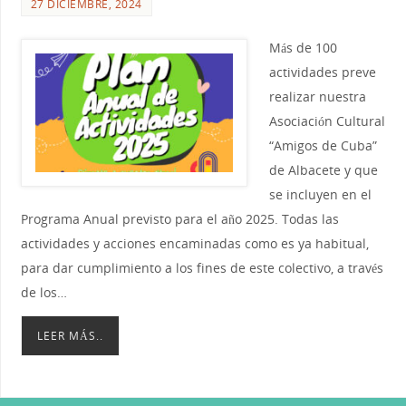
27 DICIEMBRE, 2024
Más de 100
actividades preve
realizar nuestra
Asociación Cultural
“Amigos de Cuba”
de Albacete y que
se incluyen en el
Programa Anual previsto para el año 2025. Todas las
actividades y acciones encaminadas como es ya habitual,
para dar cumplimiento a los fines de este colectivo, a través
de los…
LEER MÁS..