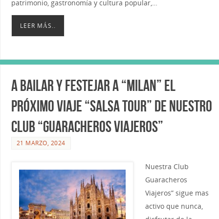
patrimonio, gastronomía y cultura popular,…
LEER MÁS..
A Bailar y Festejar a “Milan” el
próximo viaje “Salsa Tour” de nuestro
club “Guaracheros Viajeros”
21 MARZO, 2024
Nuestra Club
Guaracheros
Viajeros” sigue mas
activo que nunca,