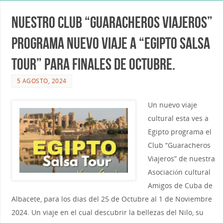
Nuestro club “Guaracheros Viajeros”
programa nuevo viaje a “Egipto Salsa
Tour” para finales de Octubre.
5 AGOSTO, 2024
Un nuevo viaje
cultural esta ves a
Egipto programa el
Club “Guaracheros
Viajeros” de nuestra
Asociación cultural
Amigos de Cuba de
Albacete, para los dias del 25 de Octubre al 1 de Noviembre
2024. Un viaje en el cual descubrir la bellezas del Nilo, su