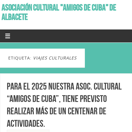
ASOCIACIÓN CULTURAL "AMIGOS DE CUBA" DE
ALBACETE
ETIQUETA:
VIAJES CULTURALES
Para el 2025 nuestra Asoc. cultural
“Amigos de Cuba”, tiene previsto
realizar más de un centenar de
actividades.