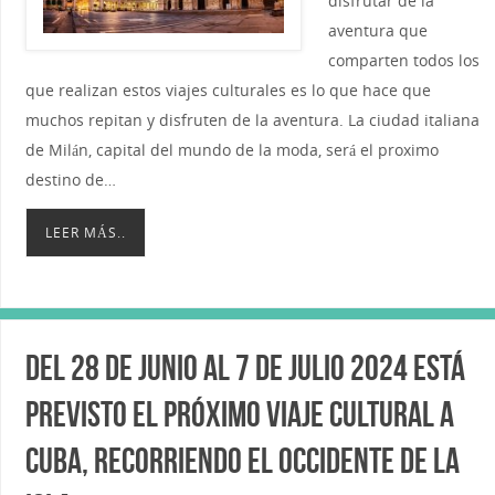
disfrutar de la
aventura que
comparten todos los
que realizan estos viajes culturales es lo que hace que
muchos repitan y disfruten de la aventura. La ciudad italiana
de Milán, capital del mundo de la moda, será el proximo
destino de…
LEER MÁS..
Del 28 de junio al 7 de Julio 2024 está
previsto el próximo Viaje cultural a
Cuba, recorriendo el occidente de la