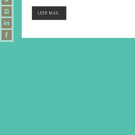
LEER MÁS..