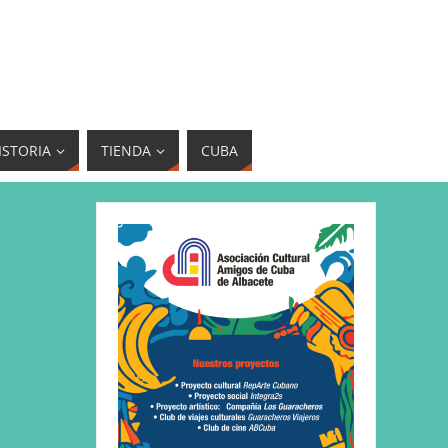
ISTORIA
TIENDA
CUBA