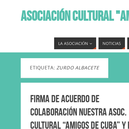
ASOCIACIÓN CULTURAL "A
LA ASOCIACIÓN
NOTICIAS
ETIQUETA:
ZURDO ALBACETE
Firma de acuerdo de
colaboración nuestra Asoc.
cultural “Amigos de Cuba” y 