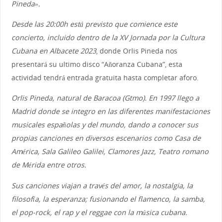
Pineda».
Desde las 20:00h está previsto que comience este
concierto, incluido dentro de la XV Jornada por la Cultura
Cubana en Albacete 2023
, donde Orlis Pineda nos
presentará su ultimo disco “Añoranza Cubana”, esta
actividad tendrá entrada gratuita hasta completar aforo.
Orlis Pineda, natural de Baracoa (Gtmo). En 1997 llego a
Madrid donde se integro en las diferentes manifestaciones
musicales españolas y del mundo, dando a conocer sus
propias canciones en diversos escenarios como Casa de
América, Sala Galileo Galilei, Clamores Jazz, Teatro romano
de Mérida entre otros.
Sus canciones viajan a través del amor, la nostalgia, la
filosofía, la esperanza; fusionando el flamenco, la samba,
el pop-rock, el rap y el reggae con la música cubana.