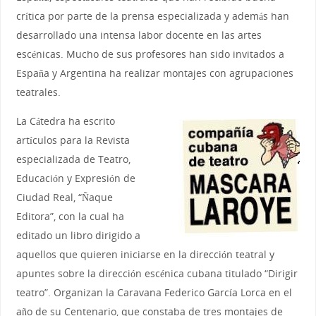
crítica por parte de la prensa especializada y además han
desarrollado una intensa labor docente en las artes
escénicas. Mucho de sus profesores han sido invitados a
España y Argentina ha realizar montajes con agrupaciones
teatrales.
La Cátedra ha escrito
artículos para la Revista
especializada de Teatro,
Educación y Expresión de
Ciudad Real, “Ñaque
Editora”, con la cual ha
editado un libro dirigido a
aquellos que quieren iniciarse en la dirección teatral y
apuntes sobre la dirección escénica cubana titulado “Dirigir
teatro”. Organizan la Caravana Federico García Lorca en el
año de su Centenario, que constaba de tres montajes de