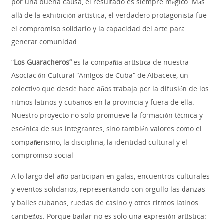
por una buena causa, el resultado es siempre mágico. Más
allá de la exhibición artística, el verdadero protagonista fue
el compromiso solidario y la capacidad del arte para
generar comunidad.
“
Los Guaracheros”
es la compañía artística de nuestra
Asociación Cultural “Amigos de Cuba” de Albacete, un
colectivo que desde hace años trabaja por la difusión de los
ritmos latinos y cubanos en la provincia y fuera de ella.
Nuestro proyecto no solo promueve la formación técnica y
escénica de sus integrantes, sino también valores como el
compañerismo, la disciplina, la identidad cultural y el
compromiso social.
A lo largo del año participan en galas, encuentros culturales
y eventos solidarios, representando con orgullo las danzas
y bailes cubanos, ruedas de casino y otros ritmos latinos
caribeños. Porque bailar no es solo una expresión artística: