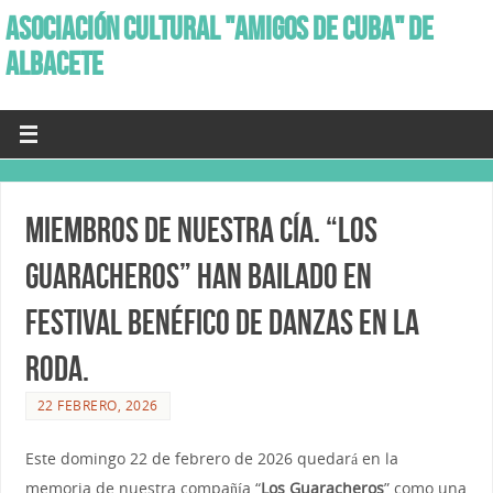
ASOCIACIÓN CULTURAL "AMIGOS DE CUBA" DE
ALBACETE
Miembros de nuestra Cía. “Los
Guaracheros” han bailado en
Festival benéfico de danzas en La
Roda.
22 FEBRERO, 2026
Este domingo 22 de febrero de 2026 quedará en la
memoria de nuestra compañía “
Los Guaracheros
” como una