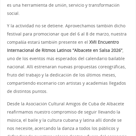
es una herramienta de unión, servicio y transformación
social.
Y la actividad no se detiene. Aprovechamos también dicho
festival para promocionar que del 6 al 8 de marzo, nuestra
compañía estará también presente en el
XVII Encuentro
Internacional de Ritmos Latinos “Albacete en Salsa 2026”
,
uno de los eventos más esperados del calendario bailable
nacional. Allí estrenaran nuevas propuestas coreográficas,
fruto del trabajo y la dedicación de los últimos meses,
compartiendo escenario con artistas y academias llegados
de distintos puntos.
Desde la Asociación Cultural Amigos de Cuba de Albacete
reafirmamos nuestro compromiso de seguir llevando la
música, el baile y la cultura cubana y latina allí donde se
nos necesite, acercando la danza a todos los públicos y