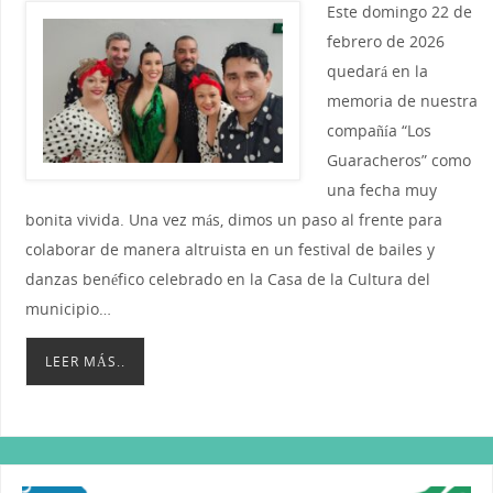
Este domingo 22 de
febrero de 2026
quedará en la
memoria de nuestra
compañía “Los
Guaracheros” como
una fecha muy
bonita vivida. Una vez más, dimos un paso al frente para
colaborar de manera altruista en un festival de bailes y
danzas benéfico celebrado en la Casa de la Cultura del
municipio…
LEER MÁS..