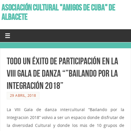
ASOCIACIÓN CULTURAL "AMIGOS DE CUBA" DE
ALBACETE
Todo un éxito de participación en la
VIII Gala de danza “”Bailando por la
Integración 2018”
29 ABRIL, 2018
La VIII Gala de danza intercultural “Bailando por la
Integración 2018” volvió a ser un espacio donde disfrutar de
la diversidad Cultural y donde los más de 10 grupos de