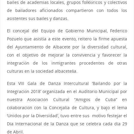
bailes de academias locales, grupos folklóricos y colectivos
de bailadores aficionados compartieron con todos los
asistentes sus bailes y danzas.
El concejal del Equipo de Gobierno Municipal, Federico
Pozuelo que asistía a este evento, reitero la firme apuesta
del Ayuntamiento de Albacete por la diversidad cultural,
con el objetivo de mejorar la convivencia y favorecer la
integración de los inmigrantes procedentes de otras
culturas en la sociedad albaceteña.
Esta VIII Gala de Danza Intercultural ‘Bailando por la
Integración 2018’ organizada en el Auditorio Municipal por
nuestra Asociación Cultural “Amigos de Cuba” en
colaboración con la Concejalía de Cultura, y bajo el lema
‘Unidos por la Diversidad’, tuvo entre sus motivo festejar el
Día Internacional de la Danza que se celebra cada día 29
de Abril.