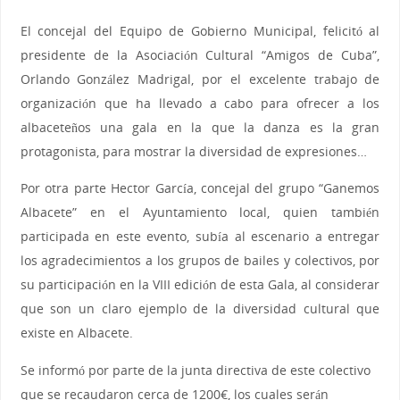
El concejal del Equipo de Gobierno Municipal, felicitó al
presidente de la Asociación Cultural “Amigos de Cuba”,
Orlando González Madrigal, por el excelente trabajo de
organización que ha llevado a cabo para ofrecer a los
albaceteños una gala en la que la danza es la gran
protagonista, para mostrar la diversidad de expresiones…
Por otra parte Hector García, concejal del grupo “Ganemos
Albacete” en el Ayuntamiento local, quien también
participada en este evento, subía al escenario a entregar
los agradecimientos a los grupos de bailes y colectivos, por
su participación en la VIII edición de esta Gala, al considerar
que son un claro ejemplo de la diversidad cultural que
existe en Albacete.
Se informó por parte de la junta directiva de este colectivo
que se recaudaron cerca de 1200€, los cuales serán