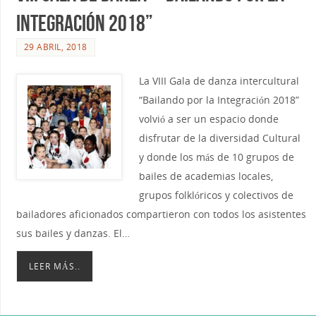
Integración 2018”
29 ABRIL, 2018
La VIII Gala de danza intercultural
“Bailando por la Integración 2018”
volvió a ser un espacio donde
disfrutar de la diversidad Cultural
y donde los más de 10 grupos de
bailes de academias locales,
grupos folklóricos y colectivos de
bailadores aficionados compartieron con todos los asistentes
sus bailes y danzas. El…
LEER MÁS..