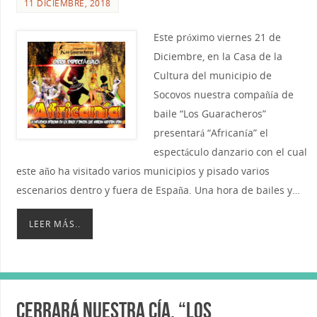
11 DICIEMBRE, 2018
Este próximo viernes 21 de
Diciembre, en la Casa de la
Cultura del municipio de
Socovos nuestra compañía de
baile “Los Guaracheros”
presentará “Africanía” el
espectáculo danzario con el cual
este año ha visitado varios municipios y pisado varios
escenarios dentro y fuera de España. Una hora de bailes y…
LEER MÁS..
Cerrará nuestra Cía. “Los