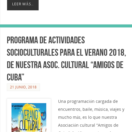
LEER MÁS..
Programa de actividades
socioculturales para el Verano 2018,
de nuestra Asoc. Cultural “Amigos de
Cuba”
21 JUNIO, 2018
Una programación cargada de
encuentros, baile, música, viajes y
mucho más, es lo que nuestra
Asociación cultural “Amigos de