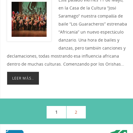
en la Casa de la Cultura “José
Saramago” nuestra compañía de
baile “Los Guaracheros” estrenaba
“Africanía” un nuevo espectáculo
danzario. Una hora de bailes y
danzas, pero también canciones y
declamaciones, todas mostrando esa influencia africana
dentro de muchas culturas. Comenzando por los Orishas…
LEER MÁS..
1
2