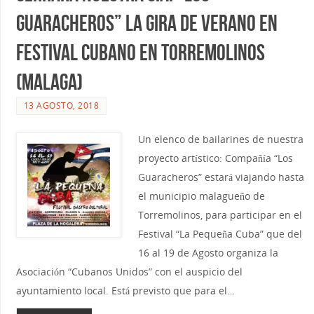
Guaracheros” la Gira de Verano en
Festival Cubano en Torremolinos
(Malaga)
13 AGOSTO, 2018
Un elenco de bailarines de nuestra
proyecto artístico: Compañía “Los
Guaracheros” estará viajando hasta
el municipio malagueño de
Torremolinos, para participar en el
Festival “La Pequeña Cuba” que del
16 al 19 de Agosto organiza la
Asociación “Cubanos Unidos” con el auspicio del
ayuntamiento local. Está previsto que para el…