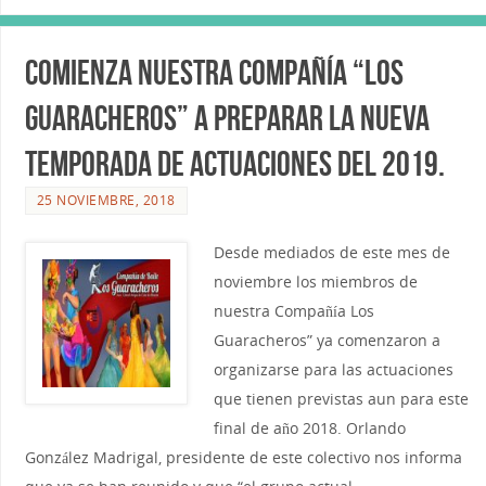
Comienza nuestra Compañía “Los
Guaracheros” a preparar la nueva
temporada de actuaciones del 2019.
25 NOVIEMBRE, 2018
Desde mediados de este mes de
noviembre los miembros de
nuestra Compañía Los
Guaracheros” ya comenzaron a
organizarse para las actuaciones
que tienen previstas aun para este
final de año 2018. Orlando
González Madrigal, presidente de este colectivo nos informa