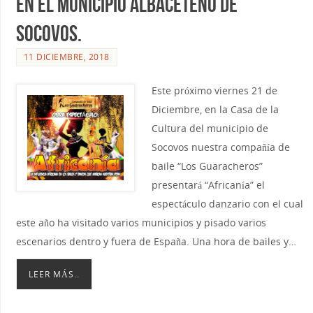
en el Municipio albaceteño de
Socovos.
11 DICIEMBRE, 2018
Este próximo viernes 21 de
Diciembre, en la Casa de la
Cultura del municipio de
Socovos nuestra compañía de
baile “Los Guaracheros”
presentará “Africanía” el
espectáculo danzario con el cual
este año ha visitado varios municipios y pisado varios
escenarios dentro y fuera de España. Una hora de bailes y…
LEER MÁS..