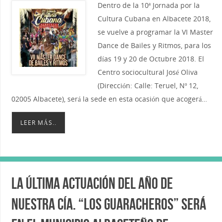
Dentro de la 10ª Jornada por la
Cultura Cubana en Albacete 2018,
se vuelve a programar la VI Master
Dance de Bailes y Ritmos, para los
días 19 y 20 de Octubre 2018. El
Centro sociocultural José Oliva
(Dirección: Calle: Teruel, Nº 12,
02005 Albacete), será la sede en esta ocasión que acogerá…
LEER MÁS..
La última actuación del año de
nuestra Cía. “Los Guaracheros” será