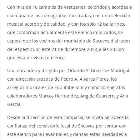
Con más de 10 cambios de vestuarios, coloridos y acordes a
cada una de las coreografías mostradas, con una selección
musical acorde y de calidad, y con los solo 12 bailarines,
que conforman actualmente este elenco implicados, se
espera que los vecinos del municipio de Socovos disfruten
del espectáculo, este 21 de diciembre 2018, a las 20:30h
que esta previsto comience.
Una obra idea y dirigida por Orlando Y. González Madrigal.
con dirección artistica de Pedro A. Alvares Flores, los
arreglos musicales de Edu Imbelloni y como coreógrafos
colaboradores Marcos Hernandez, Angela Cuartero, y Ana
Garcia.
Desde la dirección de esta compañía, se invita agradece la
confianza del consistorio local de Socovos por contar con
este elenco para llevar bailes y danzas estas navidades a