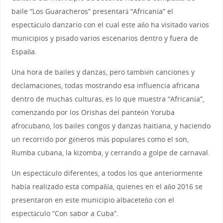
baile “Los Guaracheros” presentará “Africanía” el
espectáculo danzario con el cual este año ha visitado varios
municipios y pisado varios escenarios dentro y fuera de
España.
Una hora de bailes y danzas, pero también canciones y
declamaciones, todas mostrando esa influencia africana
dentro de muchas culturas, es lo que muestra “Africanía”,
comenzando por los Orishas del panteón Yoruba
afrocubano, los bailes congos y danzas haitiana, y haciendo
un recorrido por géneros más populares como el son,
Rumba cubana, la kizomba, y cerrando a golpe de carnaval.
Un espectáculo diferentes, a todos los que anteriormente
había realizado esta compañía, quienes en el año 2016 se
presentaron en este municipio albaceteño con el
espectáculo “Con sabor a Cuba”.