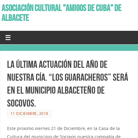
ASOCIACIÓN CULTURAL "AMIGOS DE CUBA" DE
ALBACETE
La última actuación del año de
nuestra Cía. “Los Guaracheros” será
en el Municipio albaceteño de
Socovos.
11 DICIEMBRE, 2018
Este próximo viernes 21 de Diciembre, en la Casa de la
Cultura del municipio de Socovos nuestra compañía de