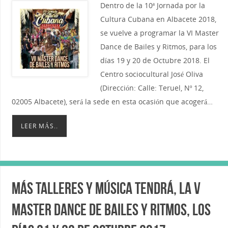
Dentro de la 10ª Jornada por la
Cultura Cubana en Albacete 2018,
se vuelve a programar la VI Master
Dance de Bailes y Ritmos, para los
días 19 y 20 de Octubre 2018. El
Centro sociocultural José Oliva
(Dirección: Calle: Teruel, Nº 12,
02005 Albacete), será la sede en esta ocasión que acogerá…
LEER MÁS..
Más talleres y música tendrá, la V
Master Dance de Bailes y Ritmos, los