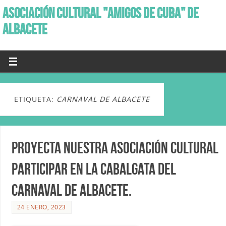
ASOCIACIÓN CULTURAL "AMIGOS DE CUBA" DE
ALBACETE
ETIQUETA:
CARNAVAL DE ALBACETE
Proyecta nuestra Asociación cultural
participar en la Cabalgata del
Carnaval de Albacete.
24 ENERO, 2023