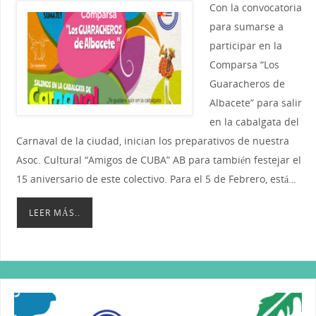
Con la convocatoria
para sumarse a
participar en la
Comparsa “Los
Guaracheros de
Albacete” para salir
en la cabalgata del
Carnaval de la ciudad, inician los preparativos de nuestra
Asoc. Cultural “Amigos de CUBA” AB para también festejar el
15 aniversario de este colectivo. Para el 5 de Febrero, está…
LEER MÁS..