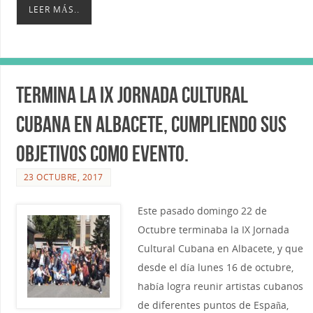
LEER MÁS..
Termina la IX Jornada Cultural
Cubana en Albacete, cumpliendo sus
objetivos como evento.
23 OCTUBRE, 2017
Este pasado domingo 22 de
Octubre terminaba la IX Jornada
Cultural Cubana en Albacete, y que
desde el día lunes 16 de octubre,
había logra reunir artistas cubanos
de diferentes puntos de España,