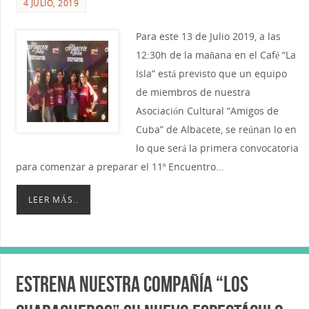
4 JULIO, 2019
Para este 13 de Julio 2019, a las
12:30h de la mañana en el Café “La
Isla” está previsto que un equipo
de miembros de nuestra
Asociación Cultural “Amigos de
Cuba” de Albacete, se reúnan lo en
lo que será la primera convocatoria
para comenzar a preparar el 11º Encuentro…
LEER MÁS..
Estrena nuestra Compañía “Los