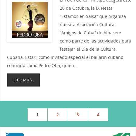
20 de Octubre, la IX Fiesta
“Estamos en Salsa” que organiza
nuestra Asociación Cultural
“Amigos de Cuba” de Albacete
como parte de las actividades para
festejar el Día de la Cultura
Cubana. Estará como invitado especial el bailarin cubano
conocido como Pedro Qba, quien…
LEER MÁS..
1
2
3
4