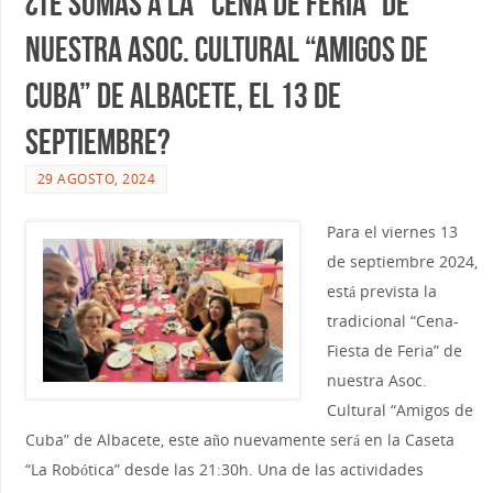
¿Te sumas a la “Cena de Feria” de
nuestra Asoc. cultural “Amigos de
Cuba” de Albacete, el 13 de
septiembre?
29 AGOSTO, 2024
Para el viernes 13
de septiembre 2024,
está prevista la
tradicional “Cena-
Fiesta de Feria” de
nuestra Asoc.
Cultural “Amigos de
Cuba” de Albacete, este año nuevamente será en la Caseta
“La Robótica” desde las 21:30h. Una de las actividades