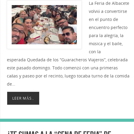
La Feria de Albacete
volvió a convertirse
en el punto de
encuentro perfecto
para la alegría, la
música y el baile,
con la
esperada Quedada de los “Guaracheros Viajeros”, celebrada
este pasado domingo. Todo comenzó con una primeras
cañas y paseo por el recinto, luego tocaba turno de la comida
de…
LEER MÁS..