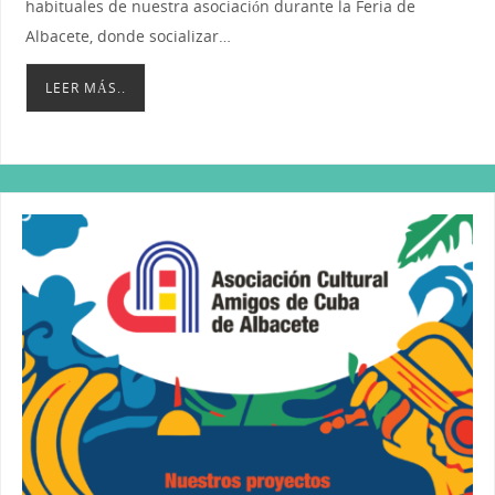
habituales de nuestra asociación durante la Feria de
Albacete, donde socializar…
LEER MÁS..