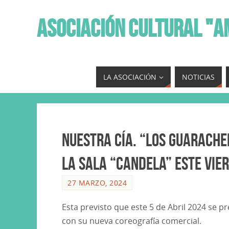
ASOCIACIÓN CULTURAL "A
LA ASOCIACIÓN
NOTICIAS
Nuestra Cía. “Los Guarache
la Sala “Candela” este vier
27 MARZO, 2024
Esta previsto que este 5 de Abril 2024 se p
con su nueva coreografía comercial.