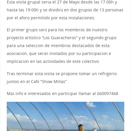
Esta visita grupal seria el 27 de Mayo desde las 17:00h y
hasta las 19:00h y se dividirá en dos grupos de 13 personas
por el aforo permitido por esta instalaciones.
El primer grupo será para los miembros de nuestro
proyecto artístico “Los Guaracheros” y el segundo grupo
para una selección de miembros destacados de esta
asociación, que serán invitados por su participación e
implicación en las actividades de este colectivo.
Tras terminar esta visita se propone tomar un refrigerio
juntos en el Café “Show Millas”
Más info e interesados en participar llamar al 660097468