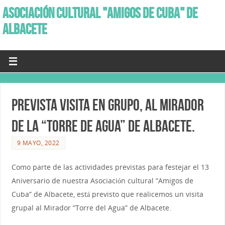
ASOCIACIÓN CULTURAL "AMIGOS DE CUBA" DE
ALBACETE
Prevista visita en grupo, al mirador
de la “Torre de agua” de Albacete.
9 MAYO, 2022
Como parte de las actividades previstas para festejar el 13
Aniversario de nuestra Asociación cultural “Amigos de
Cuba” de Albacete, está previsto que realicemos un visita
grupal al Mirador “Torre del Agua” de Albacete.