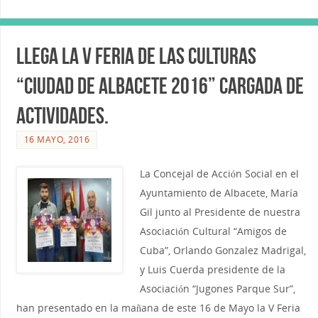
Llega la V Feria de las Culturas
“Ciudad de Albacete 2016” cargada de
actividades.
16 MAYO, 2016
La Concejal de Acción Social en el
Ayuntamiento de Albacete, María
Gil junto al Presidente de nuestra
Asociación Cultural “Amigos de
Cuba”, Orlando Gonzalez Madrigal,
y Luis Cuerda presidente de la
Asociación “Jugones Parque Sur”,
han presentado en la mañana de este 16 de Mayo la V Feria