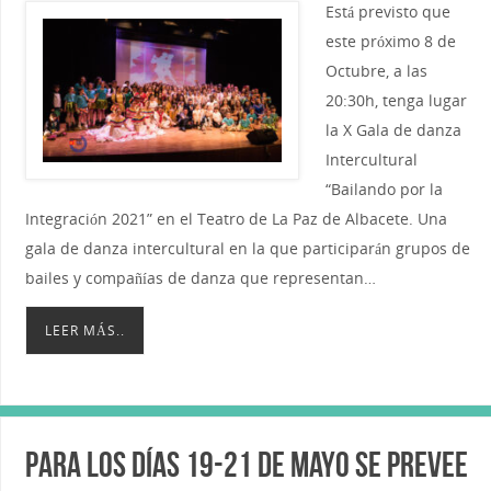
Está previsto que
este próximo 8 de
Octubre, a las
20:30h, tenga lugar
la X Gala de danza
Intercultural
“Bailando por la
Integración 2021” en el Teatro de La Paz de Albacete. Una
gala de danza intercultural en la que participarán grupos de
bailes y compañías de danza que representan…
LEER MÁS..
Para los días 19-21 de Mayo se prevee