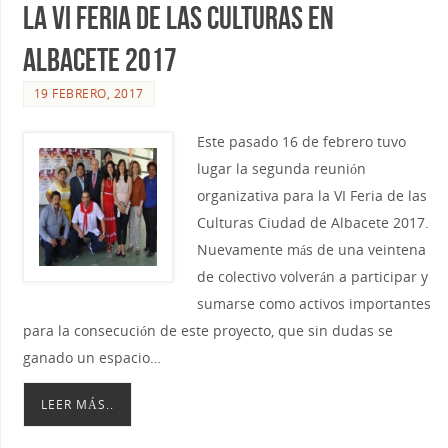
la VI Feria de las Culturas en
Albacete 2017
19 FEBRERO, 2017
Este pasado 16 de febrero tuvo
lugar la segunda reunión
organizativa para la VI Feria de las
Culturas Ciudad de Albacete 2017.
Nuevamente más de una veintena
de colectivo volverán a participar y
sumarse como activos importantes
para la consecución de este proyecto, que sin dudas se
ganado un espacio…
LEER MÁS..